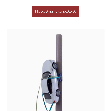
Προσθήκη στο καλάθι