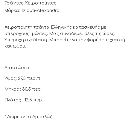
Τσάντες Χειροποίητες
Tziouti-Alexandra
Μάρκα:
Χειροποίητη τσάντα Ελληνικής κατασκευής με
υπέροχους ιμάντες. Μας συνοδεύει όλες τις ώρες.
Υπέροχη σχεδίαση. Μπορείτε να την φορέσετε χιαστή
και ώμου.
Διαστάσεις:
Ύψος: 27,5 περιπ
Μήκος ; 30,5 περ.,
Πλάτος 12,5 περ
*
Δωρεάν το Αμπαλάζ