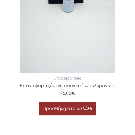
Uncategorized
Επαναφορτιζόμενη συσκευή απολύμανσης
25,00
€
Προσθήκη στο καλάθι