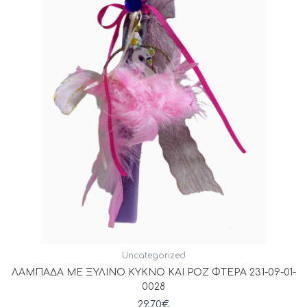
Uncategorized
ΛΑΜΠΑΔΑ ΜΕ ΞΥΛΙΝΟ ΚΥΚΝΟ ΚΑΙ ΡΟΖ ΦΤΕΡΑ 231-09-01-
0028
29,70
€