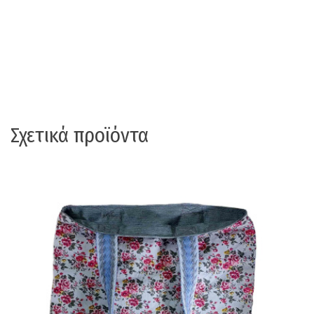
Σχετικά προϊόντα