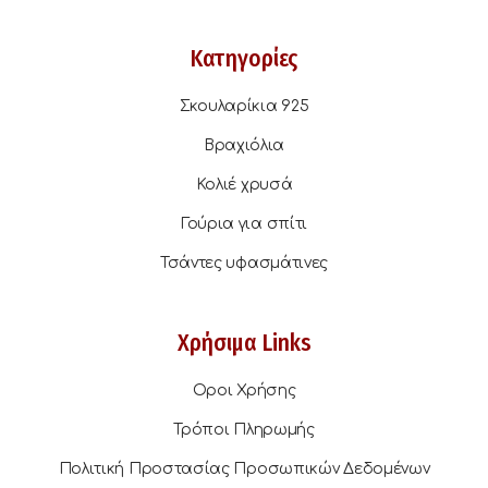
Κατηγορίες
Σκουλαρίκια 925
Βραχιόλια
Κολιέ χρυσά
Γούρια για σπίτι
Τσάντες υφασμάτινες
Χρήσιμα Links
Οροι Χρήσης
Τρόποι Πληρωμής
Πολιτική Προστασίας Προσωπικών Δεδομένων