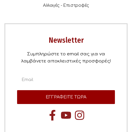
Αλλαγές - Επιστροφές
Newsletter
Συμπληρώστε το email σας για να
λαμβάνετε αποκλειστικές προσφορές!
ΕΓΓΡΑΦΕΙΤΕ ΤΩΡΑ