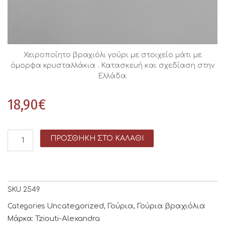
Χειροποίητο βραχιόλι γούρι με στοιχείο μάτι με
όμορφα κρυσταλλάκια . Κατασκευή και σχεδίαση στην
Ελλάδα.
18,90
€
ΠΡΟΣΘΉΚΗ ΣΤΟ ΚΑΛΆΘΙ
SKU
2549
Uncategorized
Γούρια
Γούρια βραχιόλια
Categories
,
,
Tziouti-Alexandra
Μάρκα: