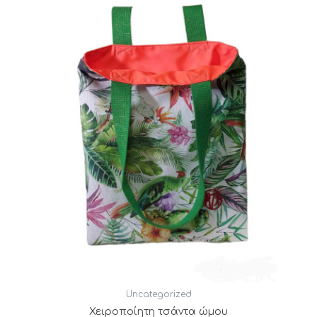
Uncategorized
Χειροποίητη τσάντα ώμου