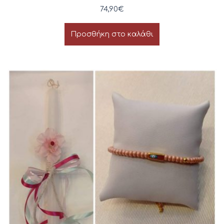
74,90
€
Προσθήκη στο καλάθι