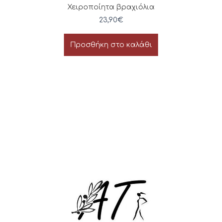
Χειροποίητα βραχιόλια
23,90
€
Προσθήκη στο καλάθι