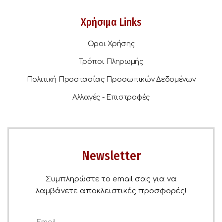
Χρήσιμα Links
Οροι Χρήσης
Τρόποι Πληρωμής
Πολιτική Προστασίας Προσωπικών Δεδομένων
Αλλαγές - Επιστροφές
Newsletter
Συμπληρώστε το email σας για να
λαμβάνετε αποκλειστικές προσφορές!