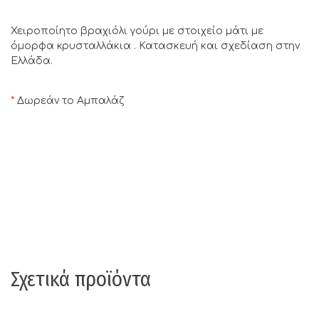
Χειροποίητο βραχιόλι γούρι με στοιχείο μάτι με
όμορφα κρυσταλλάκια . Κατασκευή και σχεδίαση στην
Ελλάδα.
*
Δωρεάν το Αμπαλάζ
Σχετικά προϊόντα