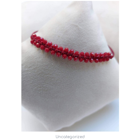
Uncategorized