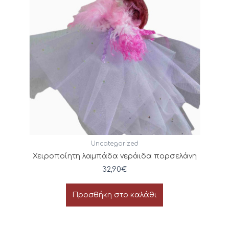
Uncategorized
Χειροποίητη λαμπάδα νεράιδα πορσελάνη
32,90
€
Προσθήκη στο καλάθι