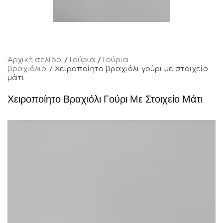
Αρχική σελίδα
/
Γούρια
/
Γούρια
βραχιόλια
/ Χειροποίητο βραχιόλι γούρι με στοιχείο
μάτι
Χειροποίητο Βραχιόλι Γούρι Με Στοιχείο Μάτι