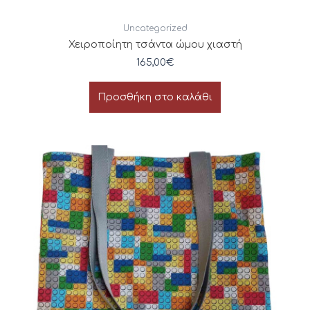
Uncategorized
Χειροποίητη τσάντα ώμου χιαστή
165,00
€
Προσθήκη στο καλάθι