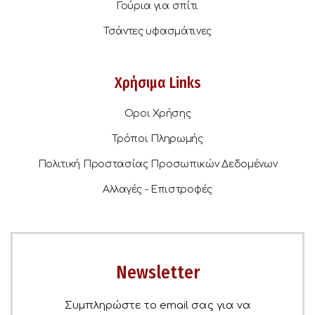
Γούρια για σπίτι
Τσάντες υφασμάτινες
Χρήσιμα Links
Οροι Χρήσης
Τρόποι Πληρωμής
Πολιτική Προστασίας Προσωπικών Δεδομένων
Αλλαγές - Επιστροφές
Newsletter
Συμπληρώστε το email σας για να