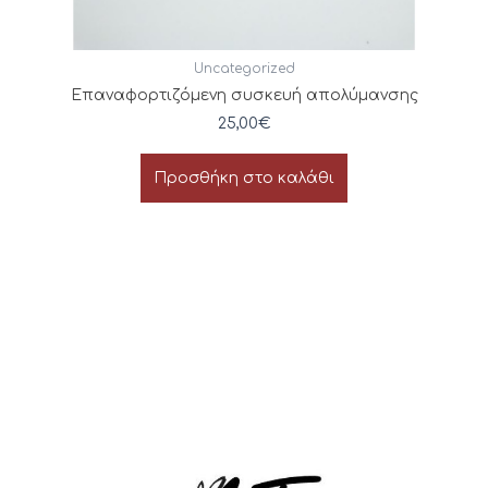
Uncategorized
Επαναφορτιζόμενη συσκευή απολύμανσης
25,00
€
Προσθήκη στο καλάθι