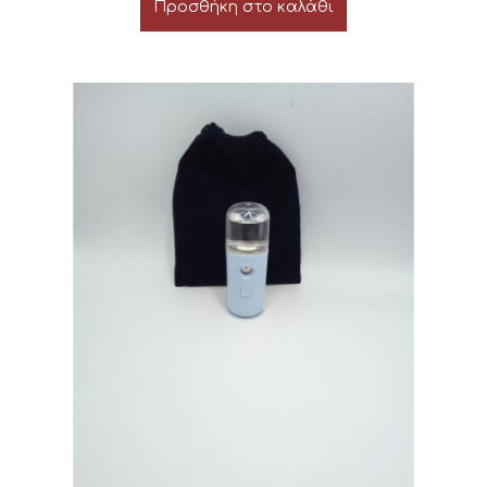
Προσθήκη στο καλάθι