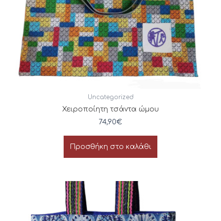
Uncategorized
Χειροποίητη τσάντα ώμου
74,90
€
Προσθήκη στο καλάθι