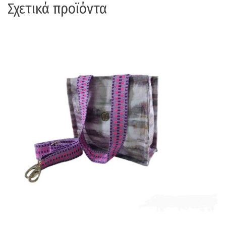
Σχετικά προϊόντα